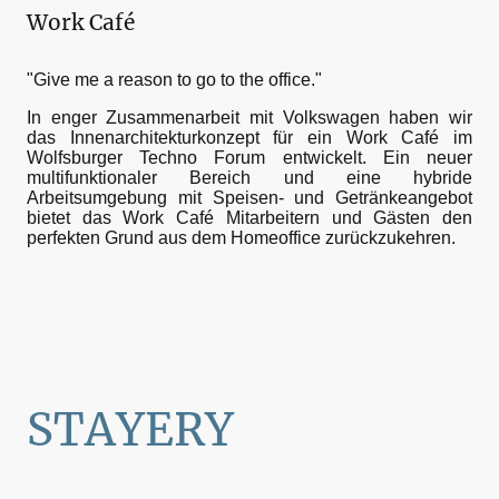
Work Café
"Give me a reason to go to the office."
In enger Zusammenarbeit mit Volkswagen haben wir
das Innenarchitekturkonzept für ein Work Café im
Wolfsburger Techno Forum entwickelt. Ein neuer
multifunktionaler Bereich und eine hybride
Arbeitsumgebung mit Speisen- und Getränkeangebot
bietet das Work Café Mitarbeitern und Gästen den
perfekten Grund aus dem Homeoffice zurückzukehren.
STAYERY