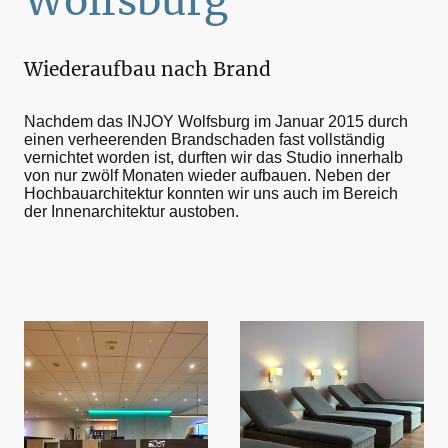
Wolfsburg
Wiederaufbau nach Brand
Nachdem das INJOY Wolfsburg im Januar 2015 durch
einen verheerenden Brandschaden fast vollständig
vernichtet worden ist, durften wir das Studio innerhalb
von nur zwölf Monaten wieder aufbauen. Neben der
Hochbauarchitektur konnten wir uns auch im Bereich
der Innenarchitektur austoben.