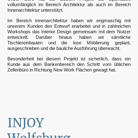
vollumfänglich im Bereich Architektur als auch im Bereich
Innenarchitektur unterstützt.
Im Bereich Innenarchitektur haben wir engmaschig mit
unserem Kunden den Entwurf erarbeitet und in zahlreichen
Workshops das Interior Design gemeinsam mit dem Nutzer
entwickelt. Darüber hinaus haben wir sämtliche
Tischlereinbauten und die lose Möblierung geplant,
ausgeschrieben und die bauliche Ausführung überwacht.
Besonderheit bei diesem Projekt ist sicherlich, dass ein
Kunde aus dem Bankenbereich den Schritt vom üblichen
Zellenbüro in Richtung New Work Flächen gewagt hat.
INJOY