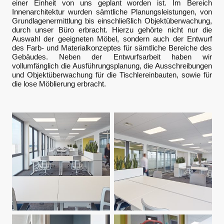
einer Einheit von uns geplant worden ist. Im Bereich
Innenarchitektur wurden sämtliche Planungsleistungen, von
Grundlagenermittlung bis einschließlich Objektüberwachung,
durch unser Büro erbracht. Hierzu gehörte nicht nur die
Auswahl der geeigneten Möbel, sondern auch der Entwurf
des Farb- und Materialkonzeptes für sämtliche Bereiche des
Gebäudes. Neben der Entwurfsarbeit haben wir
vollumfänglich die Ausführungsplanung, die Ausschreibungen
und Objektüberwachung für die Tischlereinbauten, sowie für
die lose Möblierung erbracht.