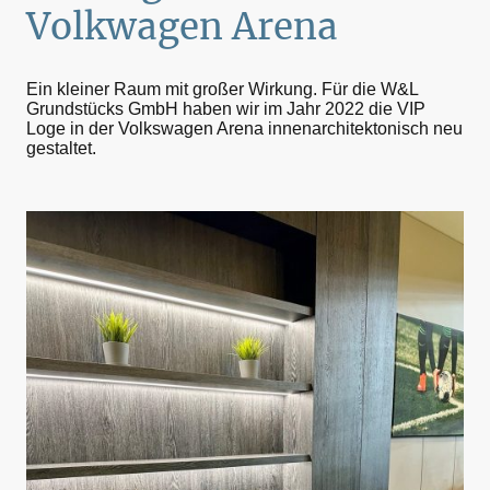
Volkwagen Arena
Ein kleiner Raum mit großer Wirkung. Für die W&L
Grundstücks GmbH haben wir im Jahr 2022 die VIP
Loge in der Volkswagen Arena innenarchitektonisch neu
gestaltet.