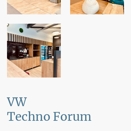
VW
Techno Forum