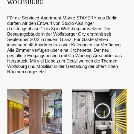
WOLFSBURG
Für die Serviced-Apartment-Marke STAYERY aus Berlin
durften wir den Entwurf von Studio Aisslinger
(Leistungsphase 1 bis 3) in Wolfsburg umsetzen. Das
Bestandgebäude in der Wolfsburger City erstrahlt seit
September 2022 in neuem Glanz. Für Gäste stehen
insgesamt 48 Apartments in vier Kategorien zur Verfügung.
Alle Zimmer verfügen über eine Kitchenette. Der neu
gestaltete Eingangsbereich mit Co-Working-Area bildet das
Herzstück. Mit viel Liebe zum Detail wurden die Themen
Wolfsburg und Mobilität in der Gestaltung der öffentlichen
Räumen umgesetzt.