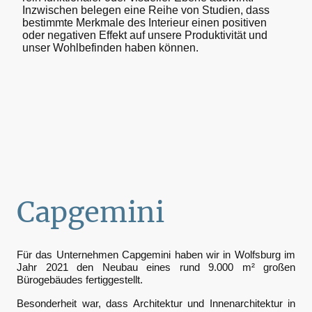
Inzwischen belegen eine Reihe von Studien, dass
bestimmte Merkmale des Interieur einen positiven
oder negativen Effekt auf unsere Produktivität und
unser Wohlbefinden haben können.
Capgemini
Für das Unternehmen Capgemini haben wir in Wolfsburg im
Jahr 2021 den Neubau eines rund 9.000 m² großen
Bürogebäudes fertiggestellt.
Besonderheit war, dass Architektur und Innenarchitektur in