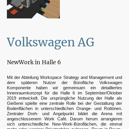
Volkswagen AG
NewWork in Halle 6
Mit der Abteilung Workspace Strategy and Management und
dem späteren Nutzer der Bürofläche Volkswagen
Komponente haben wir gemeinsam ein detailliertes
Innenraumkonzept für die Halle 6 im September/Oktober
2019 entwickelt. Die ursprüngliche Nutzung der Halle als
Gießerei spielte eine zentrale Rolle bei der Gestaltung der
Bodenflächen in unterschiedlichen Orange- und Rottönen.
Zentraler Dreh- und Angelpunkt bildet die Arena mit
angeschlossenem Work Café. Darum herum arrangieren
sich unterschiedliche New-Work-Büroflächen, die einmal