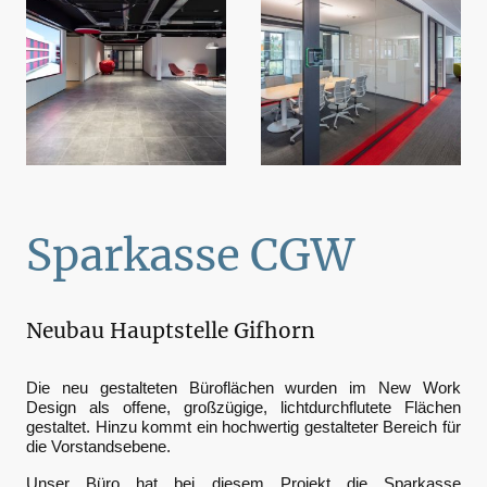
Sparkasse CGW
Neubau Hauptstelle Gifhorn
Die neu gestalteten Büroflächen wurden im New Work
Design als offene, großzügige, lichtdurchflutete Flächen
gestaltet. Hinzu kommt ein hochwertig gestalteter Bereich für
die Vorstandsebene.
Unser Büro hat bei diesem Projekt die Sparkasse