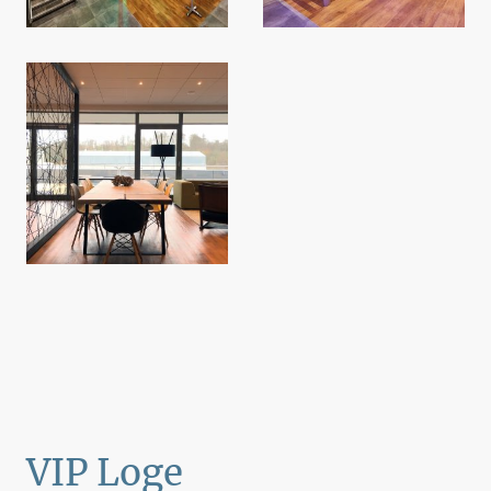
VIP Loge