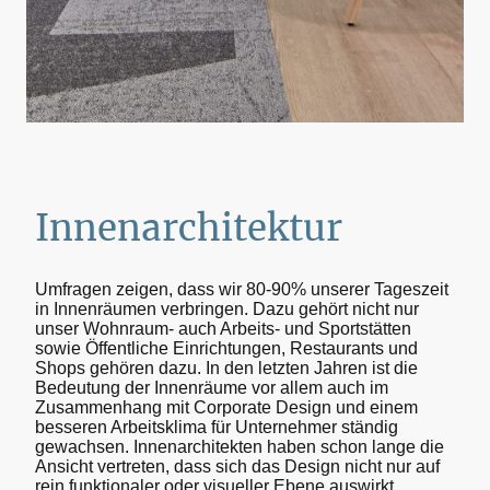
Innenarchitektur
Umfragen zeigen, dass wir 80-90% unserer Tageszeit
in Innenräumen verbringen. Dazu gehört nicht nur
unser Wohnraum- auch Arbeits- und Sportstätten
sowie Öffentliche Einrichtungen, Restaurants und
Shops gehören dazu. In den letzten Jahren ist die
Bedeutung der Innenräume vor allem auch im
Zusammenhang mit Corporate Design und einem
besseren Arbeitsklima für Unternehmer ständig
gewachsen. Innenarchitekten haben schon lange die
Ansicht vertreten, dass sich das Design nicht nur auf
rein funktionaler oder visueller Ebene auswirkt.