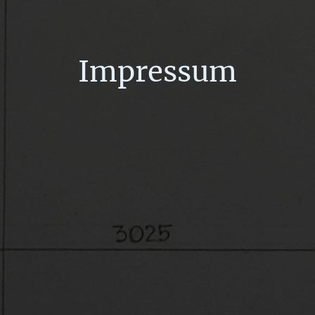
Impressum