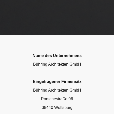
Name des Unternehmens
Bühring Architekten GmbH
Eingetragener Firmensitz
Bühring Architekten GmbH
Porschestraße 96
38440 Wolfsburg